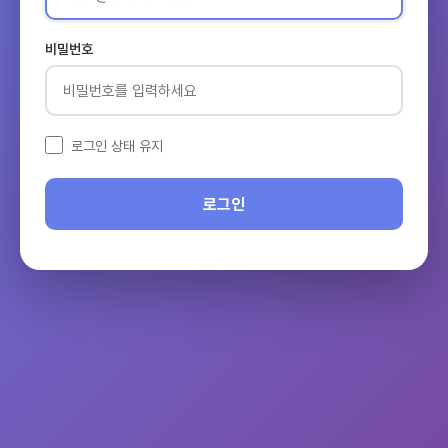
비밀번호
로그인 상태 유지
로그인