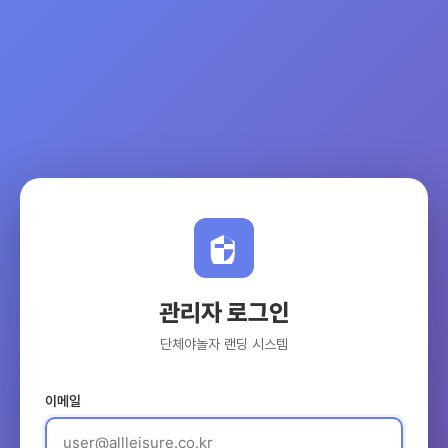
관리자 로그인
단체야놀자 랜딩 시스템
이메일