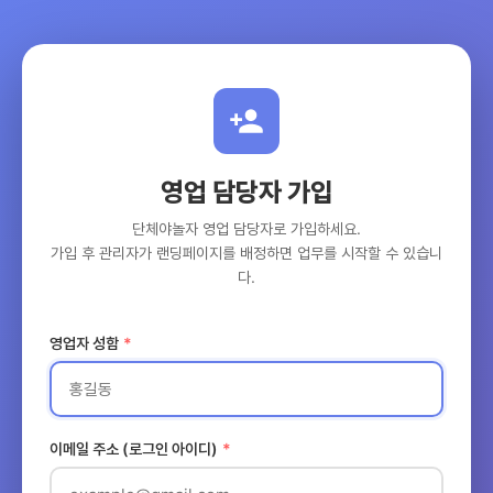
영업 담당자 가입
단체야놀자 영업 담당자로 가입하세요.
가입 후 관리자가 랜딩페이지를 배정하면 업무를 시작할 수 있습니
다.
영업자 성함
이메일 주소 (로그인 아이디)