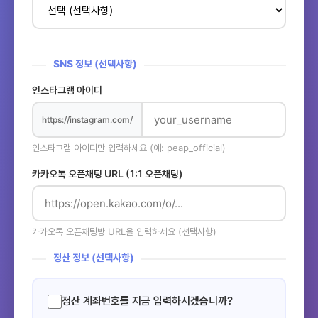
SNS 정보 (선택사항)
인스타그램 아이디
https://instagram.com/
인스타그램 아이디만 입력하세요 (예: peap_official)
카카오톡 오픈채팅 URL (1:1 오픈채팅)
카카오톡 오픈채팅방 URL을 입력하세요 (선택사항)
정산 정보 (선택사항)
정산 계좌번호를 지금 입력하시겠습니까?