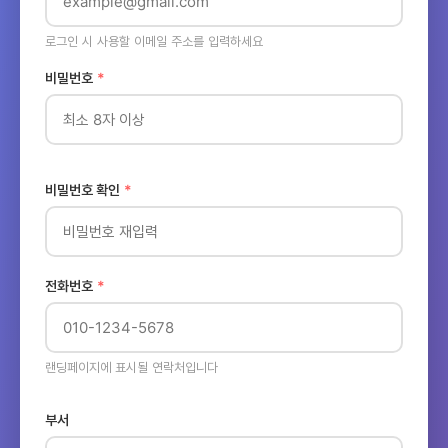
로그인 시 사용할 이메일 주소를 입력하세요
비밀번호
비밀번호 확인
전화번호
랜딩페이지에 표시될 연락처입니다
부서